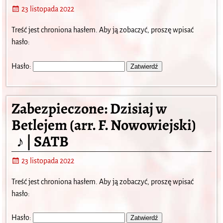
23 listopada 2022
Treść jest chroniona hasłem. Aby ją zobaczyć, proszę wpisać
hasło:
Hasło:
Zabezpieczone: Dzisiaj w
Betlejem (arr. F. Nowowiejski)
♪ | SATB
23 listopada 2022
Treść jest chroniona hasłem. Aby ją zobaczyć, proszę wpisać
hasło:
Hasło: